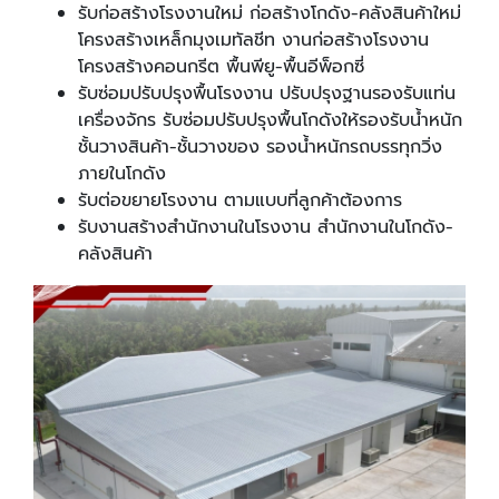
รับก่อสร้างโรงงานใหม่ ก่อสร้างโกดัง-คลังสินค้าใหม่
โครงสร้างเหล็กมุงเมทัลชีท งานก่อสร้างโรงงาน
โครงสร้างคอนกรีต พื้นพียู-พื้นอีพ็อกซี่
รับซ่อมปรับปรุงพื้นโรงงาน ปรับปรุงฐานรองรับแท่น
เครื่องจักร รับซ่อมปรับปรุงพื้นโกดังให้รองรับน้ำหนัก
ชั้นวางสินค้า-ชั้นวางของ รองน้ำหนักรถบรรทุกวิ่ง
ภายในโกดัง
รับต่อขยายโรงงาน ตามแบบที่ลูกค้าต้องการ
รับงานสร้างสำนักงานในโรงงาน สำนักงานในโกดัง-
คลังสินค้า