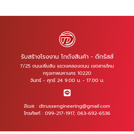
รับสร้างโรงงาน โกดังสินค้า - ดีทรัสส์
7/25 ถนนเพิ่มสิน แขวงคลองถนน เขตสายไหม
กรุงเทพมหานคร 10220
จันทร์ - ศุกร์ 24 9.00 น. - 17.00 น.
อีเมล :
dtrussengineering@gmail.com
โทรศัพท์ :
099-217-1917
,
063-692-6536