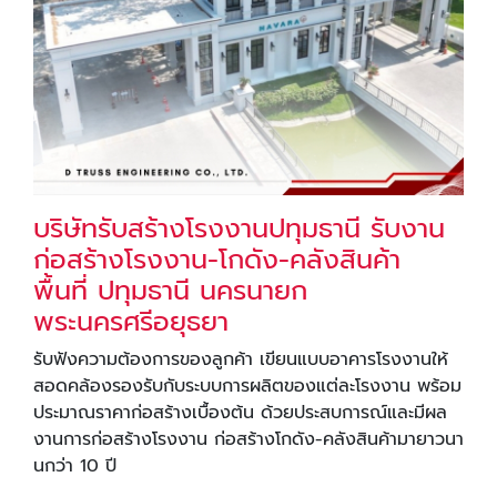
บริษัทรับสร้างโรงงานปทุมธานี รับงาน
ก่อสร้างโรงงาน-โกดัง-คลังสินค้า
พื้นที่ ปทุมธานี นครนายก
พระนครศรีอยุธยา
รับฟังความต้องการของลูกค้า เขียนแบบอาคารโรงงานให้
สอดคล้องรองรับกับระบบการผลิตของแต่ละโรงงาน พร้อม
ประมาณราคาก่อสร้างเบื้องต้น ด้วยประสบการณ์และมีผล
งานการก่อสร้างโรงงาน ก่อสร้างโกดัง-คลังสินค้ามายาวนา
นกว่า 10 ปี