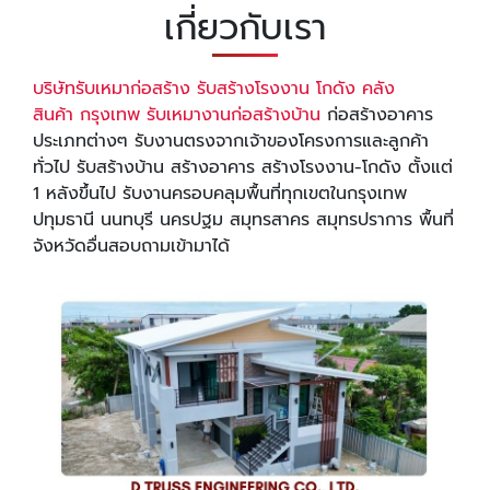
เกี่ยวกับเรา
บริษัทรับเหมาก่อสร้าง รับสร้างโรงงาน โกดัง คลัง
สินค้า
กรุงเทพ รับเหมางานก่อสร้างบ้าน
ก่อสร้างอาคาร
ประเภทต่างๆ รับงานตรงจากเจ้าของโครงการและลูกค้า
ทั่วไป รับสร้างบ้าน สร้างอาคาร สร้างโรงงาน-โกดัง ตั้งแต่
1 หลังขึ้นไป รับงานครอบคลุมพื้นที่ทุกเขตในกรุงเทพ
ปทุมธานี นนทบุรี นครปฐม สมุทรสาคร สมุทรปราการ พื้นที่
จังหวัดอื่นสอบถามเข้ามาได้