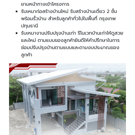
ยามหน้าทางเข้าโครงการ
รับเหมาก่อสร้างบ้านใหม่ รับสร้างบ้านเดี่ยว 2 ชั้น
พร้อมรั้วบ้าน สำหรับลูกค้าทั่วไปในพื้นที่ กรุงเทพ
ปทุมธานี
รับเหมางานปรับปรุงบ้านเก่า รีโนเวทบ้านเก่าให้ดูสวย
และใหม่ ตามแบบของลูกค้ายินดีให้คำปรึกษาในการ
ซ่อมปรับปรุงบ้านตามแบบและตามงบประมาณของ
ลูกค้า