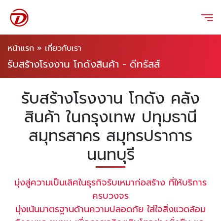
หน้าแรก
»
เกี่ยวกับเรา
รับสร้างโรงงาน โกดังสินค้า - ดีทรัสส์
รับสร้างโรงงาน โกดัง คลัง
สินค้า ในกรุงเทพ ปทุมธานี
สมุทรสาคร สมุทรปราการ
นนทบุรี
มุ่งสู่ความเป็นเลิศในธุรกิจรับเหมาก่อสร้าง ที่ให้บริการ
ครบวงจร
มุ่งเน้นมาตรฐานด้านความปลอดภัย ใส่ใจสิ่งแวดล้อม