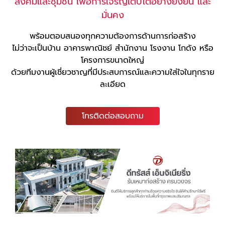
สังคมและชุมชน เพื่อการเจริญเติบโตอย่างยั่งยืน และ
มั่นคง
พร้อมตอบสนองทุกความต้องการด้านการก่อสร้าง
ไม่ว่าจะเป็นบ้าน อาคารพาณิชย์ สำนักงาน โรงงาน โกดัง หรือ
โครงการขนาดใหญ่
ด้วยทีมงานผู้เชี่ยวชาญที่มีประสบการณ์และความใส่ใจในทุกราย
ละเอียด
โทรติดต่อสอบถาม