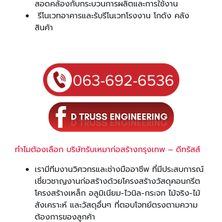
สอดคล้องกับกระบวนการผลิตและการใช้งาน
รีโนเวทอาคารและรับรีโนเวทโรงงาน โกดัง คลัง
สินค้า
ทำไมต้องเลือก บริษัทรับเหมาก่อสร้างกรุงเทพ – ดีทรัสส์
เรามีทีมงานวิศวกรและช่างมืออาชีพ ที่มีประสบการณ์
เชี่ยวชาญงานก่อสร้างด้วยโครงสร้างวัสดุคอนกรีต
โครงสร้างเหล็ก อลูมิเนียม-ไวนิล-กระจก ไม้จริง-ไม้
สังเคราะห์ และวัสดุอื่นๆ ที่ตอบโจทย์ตรงตามความ
ต้องการของลูกค้า