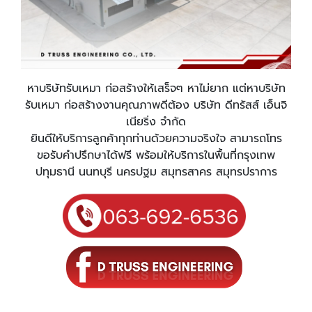
หาบริษัทรับเหมา ก่อสร้างให้เสร็จๆ หาไม่ยาก แต่หาบริษัท
รับเหมา ก่อสร้างงานคุณภาพดีต้อง บริษัท ดีทรัสส์ เอ็นจิ
เนียริ่ง จำกัด
ยินดีให้บริการลูกค้าทุกท่านด้วยความจริงใจ สามารถโทร
ขอรับคำปรึกษาได้ฟรี พร้อมให้บริการในพื้นที่กรุงเทพ
ปทุมธานี นนทบุรี นครปฐม สมุทรสาคร สมุทรปราการ