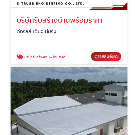
บริษัทรับสร้างบ้านพร้อมราคา
ดีทรัสส์ เอ็นจิเนียริ่ง
ดูรายละเอียด
บริษัทรับสร้างบ้านพร้อมราคา