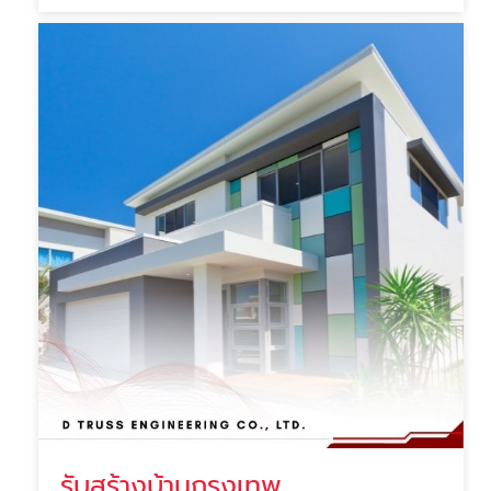
รับสร้างบ้านกรุงเทพ