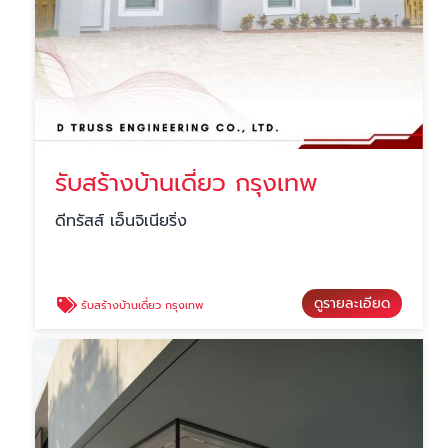
รับสร้างบ้านเดี่ยว กรุงเทพ
ดีทรัสส์ เอ็นจิเนียริ่ง
ดูรายละเอียด
รับสร้างบ้านเดี่ยว กรุงเทพ