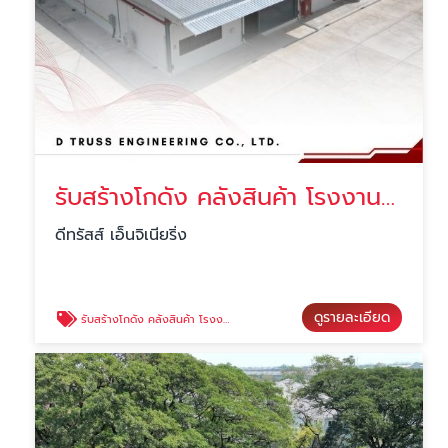
รับสร้างโกดัง คลังสินค้า โรงงาน สมุทรปราการ
ดีทรัสส์ เอ็นจิเนียริ่ง
ดูรายละเอียด
รับสร้างโกดัง คลังสินค้า โรงงาน