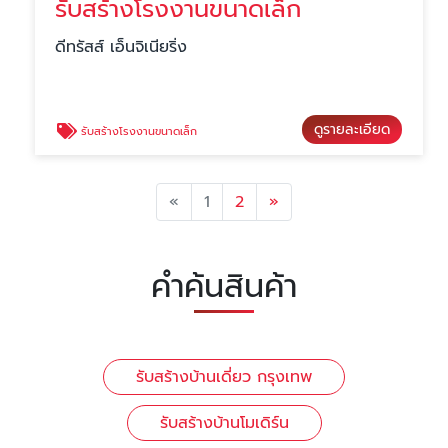
รับสร้างโรงงานขนาดเล็ก
ดีทรัสส์ เอ็นจิเนียริ่ง
ดูรายละเอียด
รับสร้างโรงงานขนาดเล็ก
Previous
Next
«
1
2
»
คำค้นสินค้า
รับสร้างบ้านเดี่ยว กรุงเทพ
รับสร้างบ้านโมเดิร์น