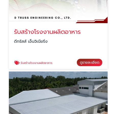
รับสร้างโรงงานผลิตอาหาร
ดีทรัสส์ เอ็นจิเนียริ่ง
ดูรายละเอียด
รับสร้างโรงงานผลิตอาหาร