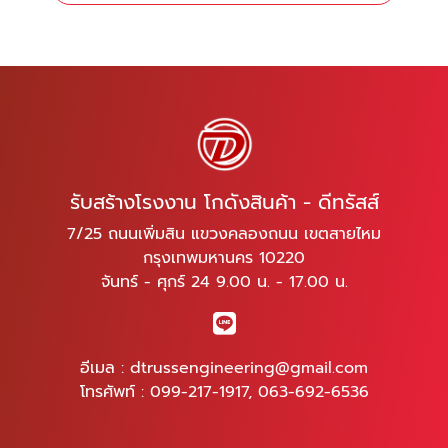
รับสร้างโรงงาน โกดังสินค้า - ดีทรัสส์
7/25 ถนนเพิ่มสิน แขวงคลองถนน เขตสายไหม
กรุงเทพมหานคร 10220
จันทร์ - ศุกร์ 24 9.00 น. - 17.00 น.
อีเมล :
dtrussengineering@gmail.com
โทรศัพท์ :
099-217-1917
,
063-692-6536