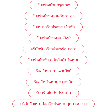
รับสร้างบ้านกรุงเทพ
รับสร้างโรงงานผลิตอาหาร
รับเหมาสร้างโรงงาน โกดัง
รับสร้างโรงงาน GMP
บริษัทรับสร้างบ้านพร้อมราคา
รับสร้างโกดัง คลังสินค้า โรงงาน
รับสร้างอาคารพาณิชย์
รับสร้างโรงงานขนาดเล็ก
รับสร้างโกดัง โรงงาน
บริษัทรับเหมาก่อสร้างโรงงานอุตสาหกรรม