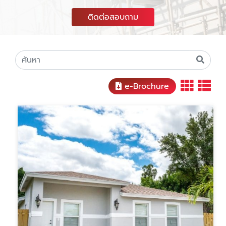
ติดต่อสอบถาม
e-Brochure