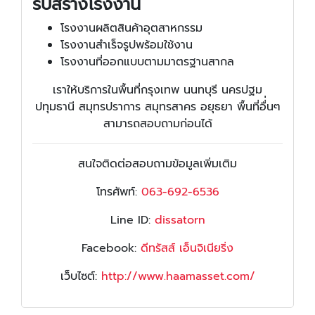
รับสร้างโรงงาน
โรงงานผลิตสินค้าอุตสาหกรรม
โรงงานสำเร็จรูปพร้อมใช้งาน
โรงงานที่ออกแบบตามมาตรฐานสากล
เราให้บริการในพื้นที่กรุงเทพ นนทบุรี นครปฐม
ปทุมธานี สมุทรปราการ สมุทรสาคร อยุธยา พื้นที่อื่่นๆ
สามารถสอบถามก่อนได้
สนใจติดต่อสอบถามข้อมูลเพิ่มเติม
โทรศัพท์:
063-692-6536
Line ID:
dissatorn
Facebook:
ดีทรัสส์ เอ็นจิเนียริ่ง
เว็บไซต์:
http://www.haamasset.com/