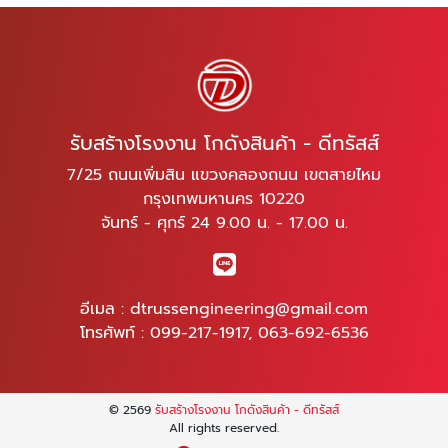
รับสร้างโรงงาน โกดังสินค้า - ดีทรัสส์
7/25 ถนนเพิ่มสิน แขวงคลองถนน เขตสายไหม
กรุงเทพมหานคร 10220
จันทร์ - ศุกร์ 24 9.00 น. - 17.00 น.
อีเมล :
dtrussengineering@gmail.com
โทรศัพท์ :
099-217-1917
,
063-692-6536
© 2569
รับสร้างโรงงาน โกดังสินค้า - ดีทรัสส์
All rights reserved.