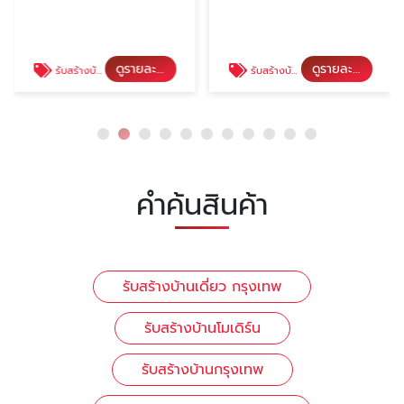
ดูรายละเอียด
ดูรายละเอียด
รับสร้างบ้านโมเดิร์น
รับสร้างบ้านกรุงเทพ
คำค้นสินค้า
รับสร้างบ้านเดี่ยว กรุงเทพ
รับสร้างบ้านโมเดิร์น
รับสร้างบ้านกรุงเทพ