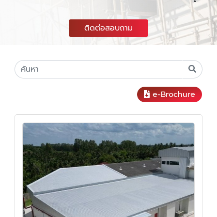
ติดต่อสอบถาม
e-Brochure