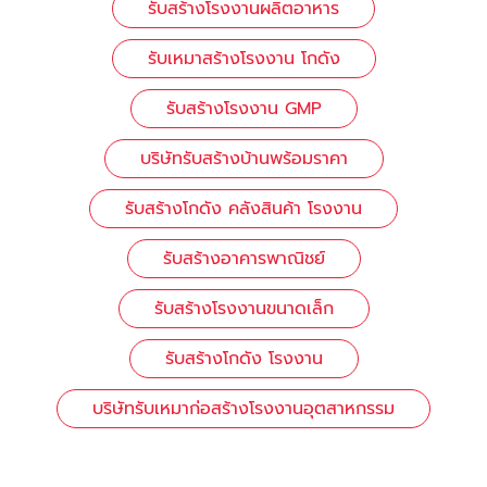
รับสร้างโรงงานผลิตอาหาร
รับเหมาสร้างโรงงาน โกดัง
รับสร้างโรงงาน GMP
บริษัทรับสร้างบ้านพร้อมราคา
รับสร้างโกดัง คลังสินค้า โรงงาน
รับสร้างอาคารพาณิชย์
รับสร้างโรงงานขนาดเล็ก
รับสร้างโกดัง โรงงาน
บริษัทรับเหมาก่อสร้างโรงงานอุตสาหกรรม