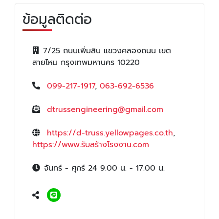
ข้อมูลติดต่อ
7/25 ถนนเพิ่มสิน แขวงคลองถนน เขต
สายไหม กรุงเทพมหานคร 10220
099-217-1917
,
063-692-6536
dtrussengineering@gmail.com
https://d-truss.yellowpages.co.th
,
https://www.รับสร้างโรงงาน.com
จันทร์ - ศุกร์ 24 9.00 น. - 17.00 น.