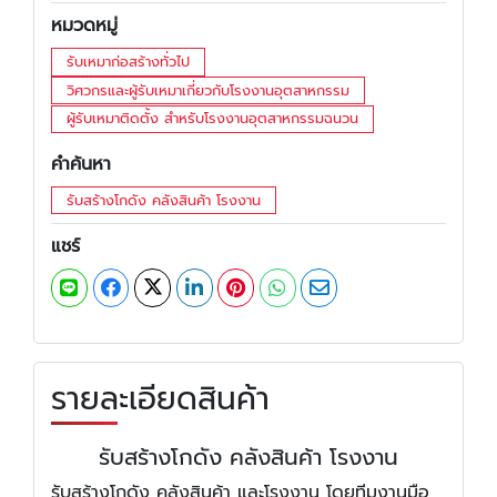
หมวดหมู่
รับเหมาก่อสร้างทั่วไป
วิศวกรและผู้รับเหมาเกี่ยวกับโรงงานอุตสาหกรรม
ผู้รับเหมาติดตั้ง สำหรับโรงงานอุตสาหกรรมฉนวน
คำค้นหา
รับสร้างโกดัง คลังสินค้า โรงงาน
แชร์
รายละเอียดสินค้า
รับสร้างโกดัง คลังสินค้า โรงงาน
รับสร้างโกดัง คลังสินค้า และโรงงาน โดยทีมงานมือ