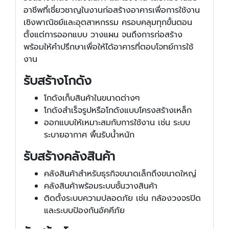
อาชีพที่เชี่ยวชาญในงานก่อสร้างอาคารเพื่อการใช้งาน
เชิงพาณิชย์และอุตสาหกรรม ครอบคลุมทุกขั้นตอน
ตั้งแต่การออกแบบ วางแผน จนถึงการก่อสร้าง
พร้อมให้คำปรึกษาเพื่อให้ได้อาคารที่ตอบโจทย์การใช้
งาน
รับสร้างโกดัง
โกดังเก็บสินค้าในขนาดต่างๆ
โกดังสำเร็จรูปหรือโกดังแบบโครงสร้างเหล็ก
ออกแบบให้เหมาะสมกับการใช้งาน เช่น ระบบ
ระบายอากาศ พื้นรับน้ำหนัก
รับสร้างคลังสินค้า
คลังสินค้าสำหรับธุรกิจขนาดเล็กถึงขนาดใหญ่
คลังสินค้าพร้อมระบบชั้นวางสินค้า
ติดตั้งระบบความปลอดภัย เช่น กล้องวงจรปิด
และระบบป้องกันอัคคีภัย