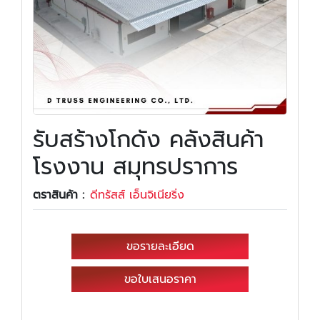
รับสร้างโกดัง คลังสินค้า
โรงงาน สมุทรปราการ
ตราสินค้า :
ดีทรัสส์ เอ็นจิเนียริ่ง
ขอรายละเอียด
ขอใบเสนอราคา